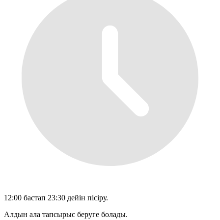
12:00 бастап 23:30 дейін пісіру.
Алдын ала тапсырыс беруге болады.