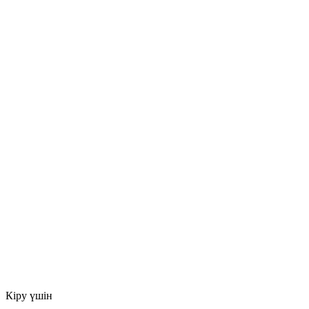
Кіру үшін