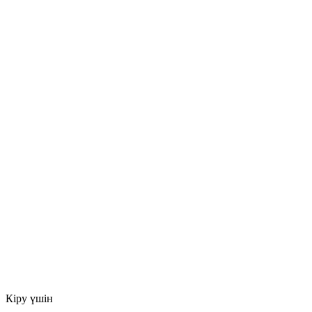
Кіру үшін