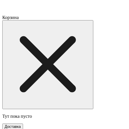
Корзина
Тут пока пусто
Доставка