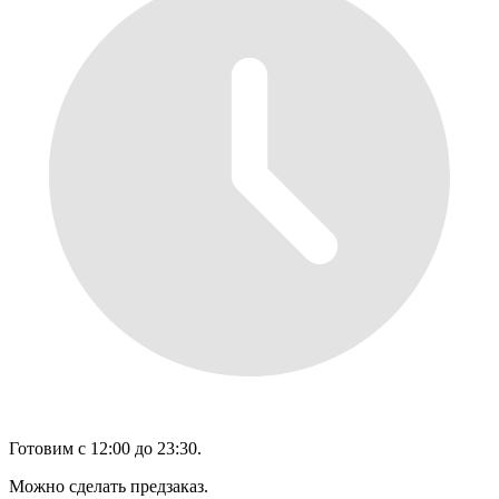
Готовим с 12:00 до 23:30.
Можно сделать предзаказ.