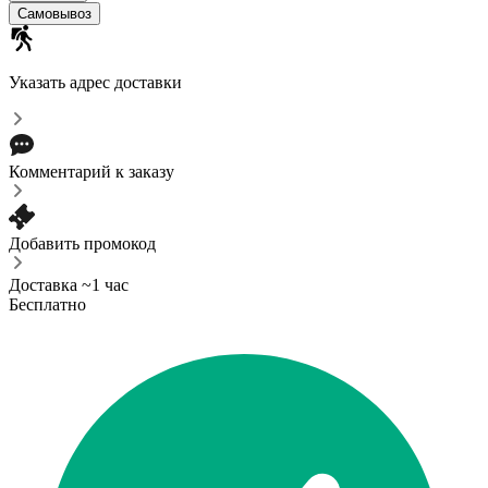
Самовывоз
Указать адрес доставки
Комментарий к заказу
Добавить промокод
Доставка ~1 час
Бесплатно