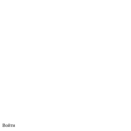
Войти