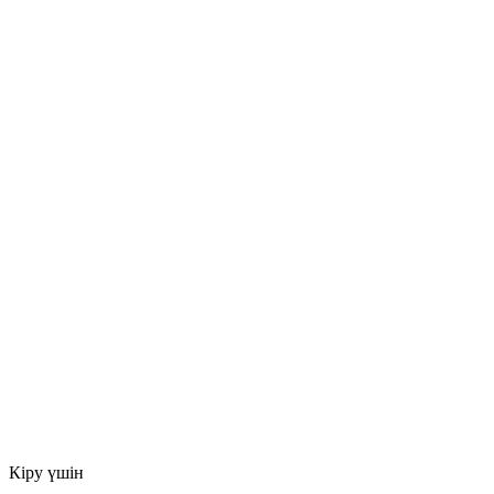
Кіру үшін