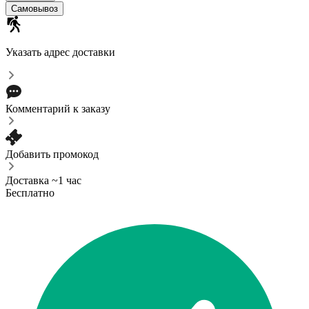
Самовывоз
Указать адрес доставки
Комментарий к заказу
Добавить промокод
Доставка ~1 час
Бесплатно