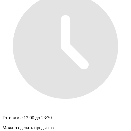
Готовим с 12:00 до 23:30.
Можно сделать предзаказ.