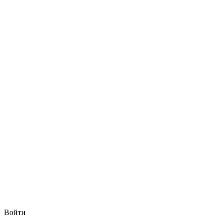
Войти