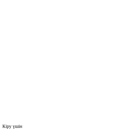
Кіру үшін