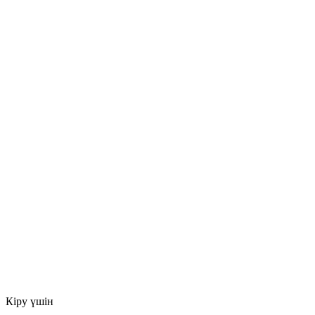
Кіру үшін