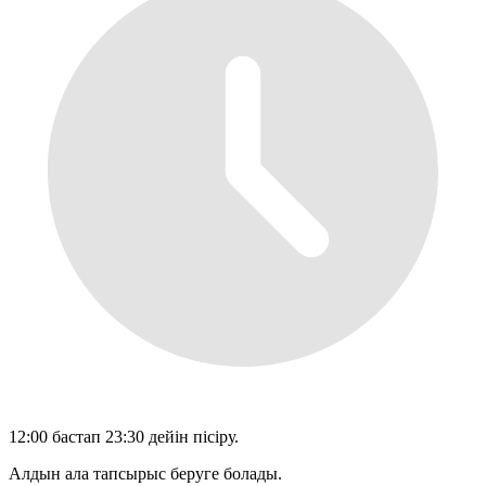
12:00 бастап 23:30 дейін пісіру.
Алдын ала тапсырыс беруге болады.