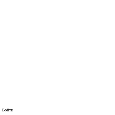
Войти