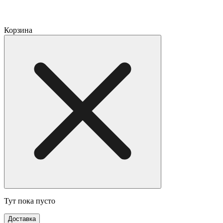
Корзина
Тут пока пусто
Доставка