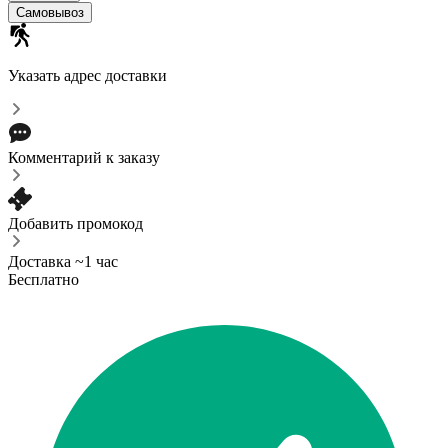
Самовывоз
Указать адрес доставки
Комментарий к заказу
Добавить промокод
Доставка ~1 час
Бесплатно