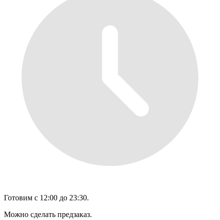
Готовим с 12:00 до 23:30.
Можно сделать предзаказ.