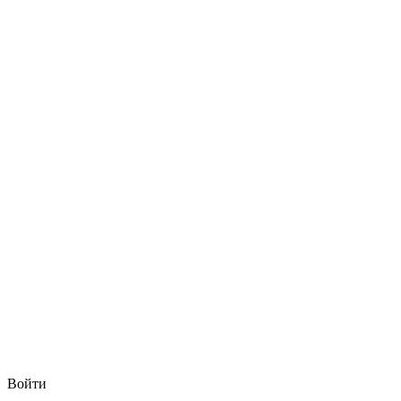
Войти