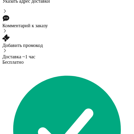
Указать адрес доставки
Комментарий к заказу
Добавить промокод
Доставка ~1 час
Бесплатно