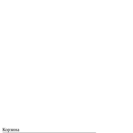
Корзина