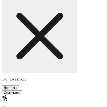
Тут пока пусто
Доставка
Самовывоз