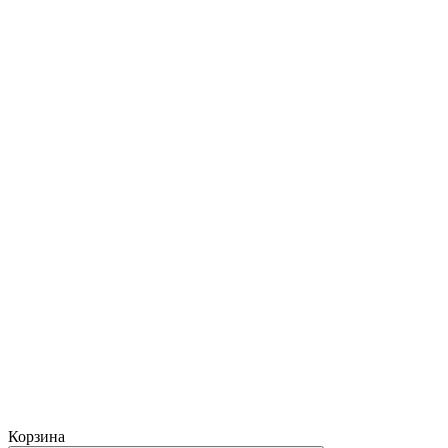
Корзина