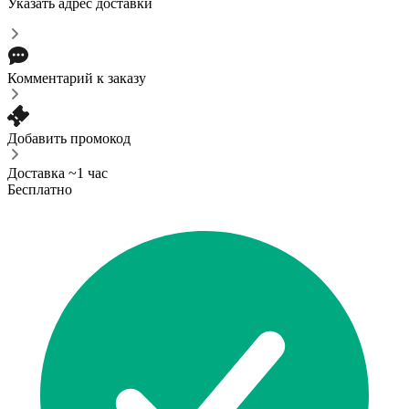
Указать адрес доставки
Комментарий к заказу
Добавить промокод
Доставка ~1 час
Бесплатно