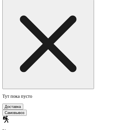
Тут пока пусто
Доставка
Самовывоз