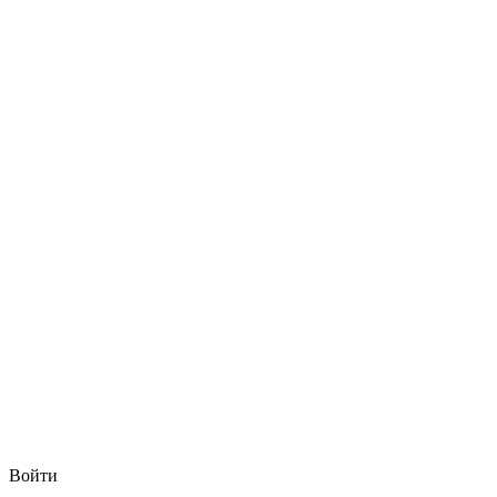
Войти