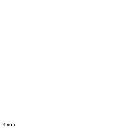
Войти