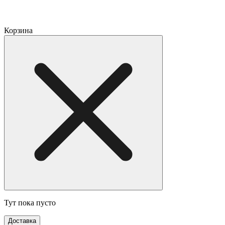
Корзина
Тут пока пусто
Доставка