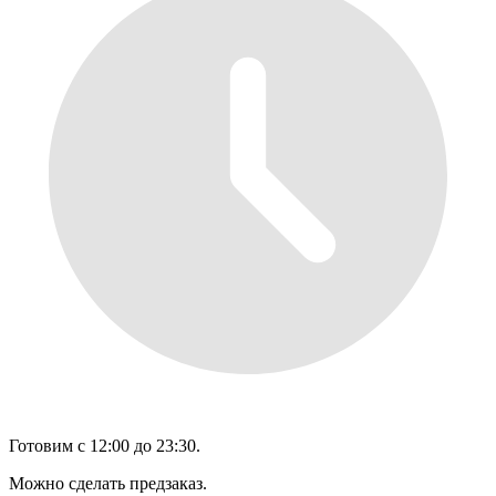
Готовим с 12:00 до 23:30.
Можно сделать предзаказ.