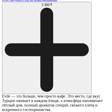
3 350 ₸
Evde — это больше, чем просто кафе. Это место, где вкус
Турции оживает в каждом блюде, а атмосфера напоминает
тёплый дом, полный ароматов специй, свежего хлеба и
искреннего гостеприимства.