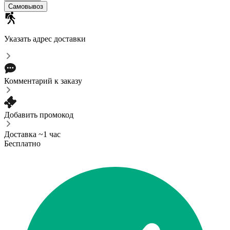
Самовывоз
Указать адрес доставки
Комментарий к заказу
Добавить промокод
Доставка ~1 час
Бесплатно